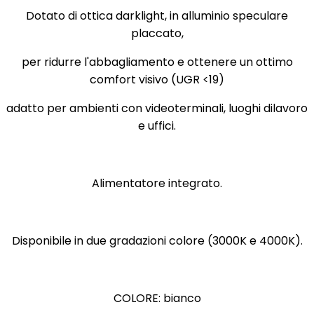
Dotato di ottica darklight, in alluminio speculare
placcato,
per ridurre l'abbagliamento e ottenere un ottimo
comfort visivo (UGR <19)
adatto per ambienti con videoterminali, luoghi dilavoro
e uffici.
Alimentatore integrato.
Disponibile in due gradazioni colore (3000K e 4000K).
COLORE: bianco