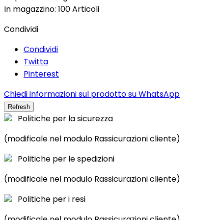
In magazzino:
100 Articoli
Condividi
Condividi
Twitta
Pinterest
Chiedi informazioni sul prodotto su WhatsApp
Politiche per la sicurezza
(modificale nel modulo Rassicurazioni cliente)
Politiche per le spedizioni
(modificale nel modulo Rassicurazioni cliente)
Politiche per i resi
(modificale nel modulo Rassicurazioni cliente)