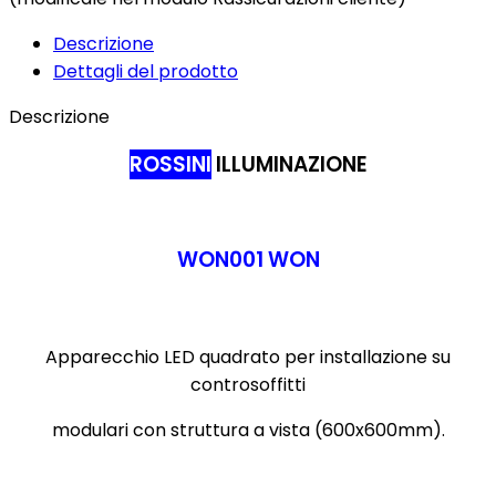
Descrizione
Dettagli del prodotto
Descrizione
ROSSINI
ILLUMINAZIONE
WON001 WON
Apparecchio LED quadrato per installazione su
controsoffitti
modulari con struttura a vista (600x600mm).