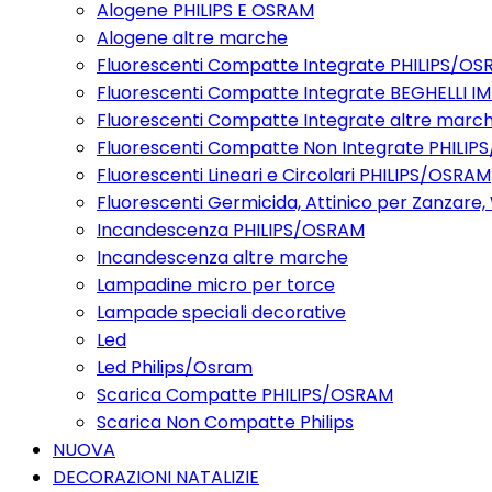
Alogene PHILIPS E OSRAM
Alogene altre marche
Fluorescenti Compatte Integrate PHILIPS/O
Fluorescenti Compatte Integrate BEGHELLI I
Fluorescenti Compatte Integrate altre marc
Fluorescenti Compatte Non Integrate PHILI
Fluorescenti Lineari e Circolari PHILIPS/OSRAM
Fluorescenti Germicida, Attinico per Zanzare
Incandescenza PHILIPS/OSRAM
Incandescenza altre marche
Lampadine micro per torce
Lampade speciali decorative
Led
Led Philips/Osram
Scarica Compatte PHILIPS/OSRAM
Scarica Non Compatte Philips
NUOVA
DECORAZIONI NATALIZIE