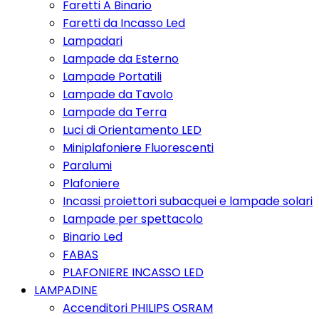
Faretti A Binario
Faretti da Incasso Led
Lampadari
Lampade da Esterno
Lampade Portatili
Lampade da Tavolo
Lampade da Terra
Luci di Orientamento LED
Miniplafoniere Fluorescenti
Paralumi
Plafoniere
Incassi proiettori subacquei e lampade solari
Lampade per spettacolo
Binario Led
FABAS
PLAFONIERE INCASSO LED
LAMPADINE
Accenditori PHILIPS OSRAM