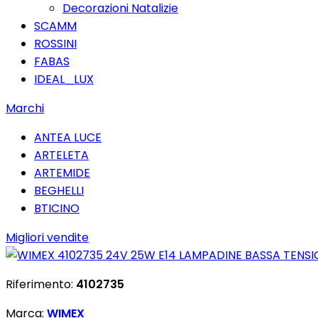
Decorazioni Natalizie
SCAMM
ROSSINI
FABAS
IDEAL_LUX
Marchi
ANTEA LUCE
ARTELETA
ARTEMIDE
BEGHELLI
BTICINO
Migliori vendite
Riferimento:
4102735
Marca:
WIMEX