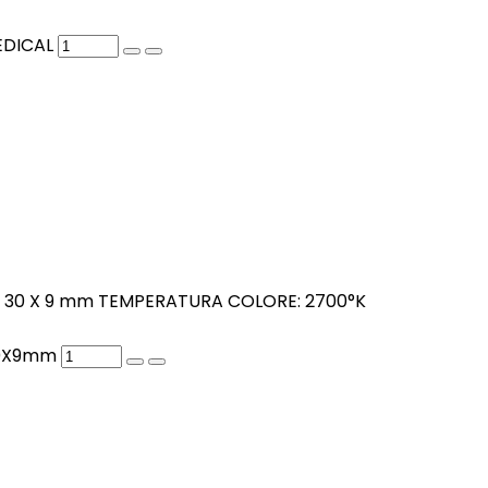
EDICAL
: 30 X 9 mm TEMPERATURA COLORE: 2700°K
30X9mm