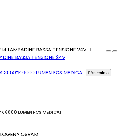
V
 E14 LAMPADINE BASSA TENSIONE 24V
ADINE BASSA TENSIONE 24V

Anteprima
K 6000 LUMEN FCS MEDICAL
 ALOGENA OSRAM