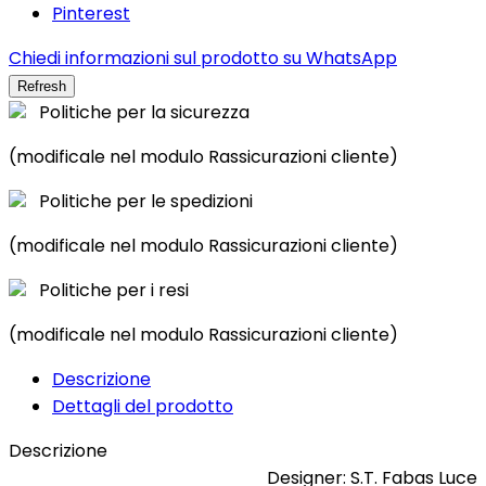
Pinterest
Chiedi informazioni sul prodotto su WhatsApp
Politiche per la sicurezza
(modificale nel modulo Rassicurazioni cliente)
Politiche per le spedizioni
(modificale nel modulo Rassicurazioni cliente)
Politiche per i resi
(modificale nel modulo Rassicurazioni cliente)
Descrizione
Dettagli del prodotto
Descrizione
Designer: S.T. Fabas Luce